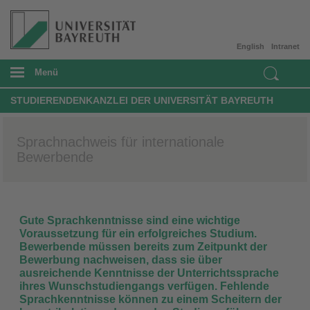
English
Intranet
Menü
STUDIERENDENKANZLEI DER UNIVERSITÄT BAYREUTH
Sprachnachweis für internationale
Bewerbende
Gute Sprachkenntnisse sind eine wichtige
Voraussetzung für ein erfolgreiches Studium.
Bewerbende müssen bereits zum Zeitpunkt der
Bewerbung nachweisen, dass sie über
ausreichende Kenntnisse der Unterrichtssprache
ihres Wunschstudiengangs verfügen. Fehlende
Sprachkenntnisse können zu einem Scheitern der