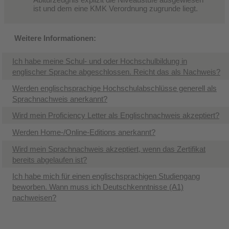
ist und dem eine KMK Verordnung zugrunde liegt.
Weitere Informationen:
Ich habe meine Schul- und oder Hochschulbildung in
englischer Sprache abgeschlossen. Reicht das als Nachweis?
Werden englischsprachige Hochschulabschlüsse generell als
Sprachnachweis anerkannt?
Wird mein Proficiency Letter als Englischnachweis akzeptiert?
Werden Home-/Online-Editions anerkannt?
Wird mein Sprachnachweis akzeptiert, wenn das Zertifikat
bereits abgelaufen ist?
Ich habe mich für einen englischsprachigen Studiengang
beworben. Wann muss ich Deutschkenntnisse (A1)
nachweisen?